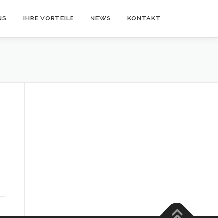
NS
IHRE VORTEILE
NEWS
KONTAKT