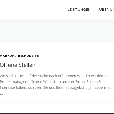
LEISTUNGEN
ÜBER U
MARKUP
/
RESPONSIVE
Offene Stellen
Wir sind aktuell auf der Suche nach erfahrenen Web-Entwicklern und
Projektmanagern, für den Wachstum unserer Firma. Sollten Sie
Interesse haben, schicken Sie uns Ihren aussagekräftigen Lebenslauf
zu.